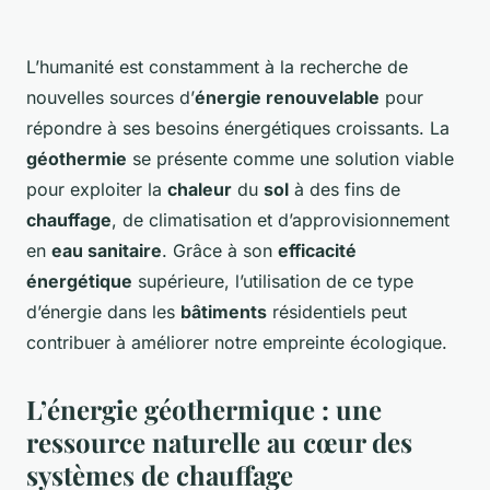
L’humanité est constamment à la recherche de
nouvelles sources d’
énergie renouvelable
pour
répondre à ses besoins énergétiques croissants. La
géothermie
se présente comme une solution viable
pour exploiter la
chaleur
du
sol
à des fins de
chauffage
, de climatisation et d’approvisionnement
en
eau sanitaire
. Grâce à son
efficacité
énergétique
supérieure, l’utilisation de ce type
d’énergie dans les
bâtiments
résidentiels peut
contribuer à améliorer notre empreinte écologique.
L’énergie géothermique : une
ressource naturelle au cœur des
systèmes de chauffage