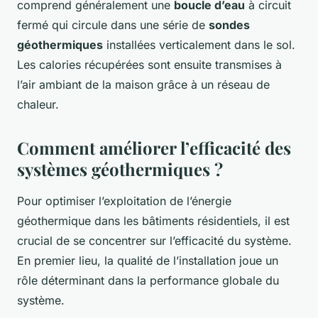
comprend généralement une
boucle d’eau
à circuit
fermé qui circule dans une série de
sondes
géothermiques
installées verticalement dans le sol.
Les calories récupérées sont ensuite transmises à
l’air ambiant de la maison grâce à un réseau de
chaleur.
Comment améliorer l’efficacité des
systèmes géothermiques ?
Pour optimiser l’exploitation de l’énergie
géothermique dans les bâtiments résidentiels, il est
crucial de se concentrer sur l’efficacité du système.
En premier lieu, la qualité de l’installation joue un
rôle déterminant dans la performance globale du
système.