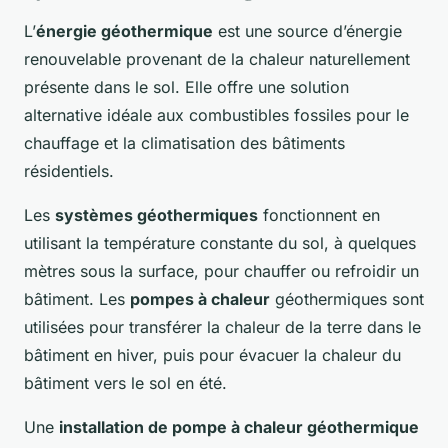
L’
énergie géothermique
est une source d’énergie
renouvelable provenant de la chaleur naturellement
présente dans le sol. Elle offre une solution
alternative idéale aux combustibles fossiles pour le
chauffage et la climatisation des bâtiments
résidentiels.
Les
systèmes géothermiques
fonctionnent en
utilisant la température constante du sol, à quelques
mètres sous la surface, pour chauffer ou refroidir un
bâtiment. Les
pompes à chaleur
géothermiques sont
utilisées pour transférer la chaleur de la terre dans le
bâtiment en hiver, puis pour évacuer la chaleur du
bâtiment vers le sol en été.
Une
installation de pompe à chaleur géothermique