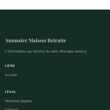
Annuaire Maison Retraite
L'information au service du bien-être des seniors
LIENS
Accueil
LÉGAL
Mentions légales
Contact