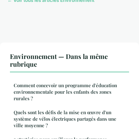
← Voir tous les articles Environnement
Environnement — Dans la même
rubrique
Comment concevoir un programme d'éducation
environnementale pour les enfants des zones
rurales ?
Quels sont les défis de la mise en œuvre d'un
système de vélos électriques partagés dans une
ville moyenne ?