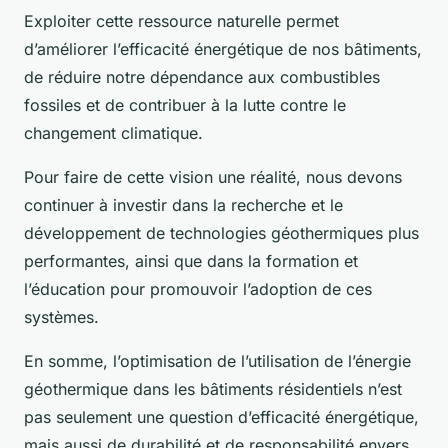
Exploiter cette ressource naturelle permet
d’améliorer l’efficacité énergétique de nos bâtiments,
de réduire notre dépendance aux combustibles
fossiles et de contribuer à la lutte contre le
changement climatique.
Pour faire de cette vision une réalité, nous devons
continuer à investir dans la recherche et le
développement de technologies géothermiques plus
performantes, ainsi que dans la formation et
l’éducation pour promouvoir l’adoption de ces
systèmes.
En somme, l’optimisation de l’utilisation de l’énergie
géothermique dans les bâtiments résidentiels n’est
pas seulement une question d’efficacité énergétique,
mais aussi de durabilité et de responsabilité envers