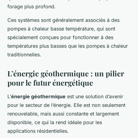
forage plus profond.
Ces systèmes sont généralement associés à des
pompes à chaleur basse température, qui sont
spécialement conçues pour fonctionner à des
températures plus basses que les pompes à chaleur
traditionnelles.
L’énergie géothermique : un pilier
pour le futur énergétique
L’
énergie géothermique
est une solution d’avenir
pour le secteur de l’énergie. Elle est non seulement
renouvelable, mais aussi constante et largement
disponible, ce qui la rend idéale pour les
applications résidentielles.