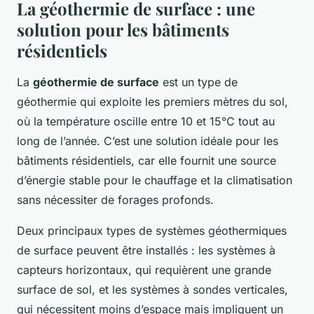
La géothermie de surface : une
solution pour les bâtiments
résidentiels
La
géothermie de surface
est un type de
géothermie qui exploite les premiers mètres du sol,
où la température oscille entre 10 et 15°C tout au
long de l’année. C’est une solution idéale pour les
bâtiments résidentiels, car elle fournit une source
d’énergie stable pour le chauffage et la climatisation
sans nécessiter de forages profonds.
Deux principaux types de systèmes géothermiques
de surface peuvent être installés : les systèmes à
capteurs horizontaux, qui requièrent une grande
surface de sol, et les systèmes à sondes verticales,
qui nécessitent moins d’espace mais impliquent un