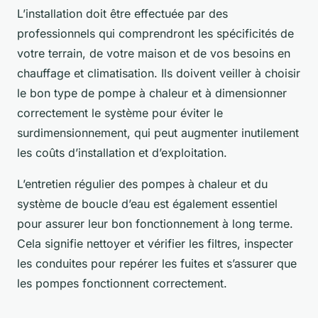
L’installation doit être effectuée par des
professionnels qui comprendront les spécificités de
votre terrain, de votre maison et de vos besoins en
chauffage et climatisation. Ils doivent veiller à choisir
le bon type de pompe à chaleur et à dimensionner
correctement le système pour éviter le
surdimensionnement, qui peut augmenter inutilement
les coûts d’installation et d’exploitation.
L’entretien régulier des pompes à chaleur et du
système de boucle d’eau est également essentiel
pour assurer leur bon fonctionnement à long terme.
Cela signifie nettoyer et vérifier les filtres, inspecter
les conduites pour repérer les fuites et s’assurer que
les pompes fonctionnent correctement.