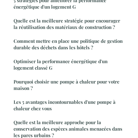
5 stratégies pour améliorer la performance
énergétique d'un logement G
Quelle est la meilleure stratégie pour encourager
la réutilisation des matériaux de construction ?
Comment mettre en place une politique de gestion
durable des déchets dans les hôtels ?
Optimiser la performance énergétique d'un
logement classé G
Pourquoi choisir une pompe à chaleur pour votre
maison ?
Les 5 avantages incontournables d'une pompe à
chaleur chez vous
Quelle est la meilleure approche pour la
conservation des espèces animales menacées dans
les parcs urbains ?