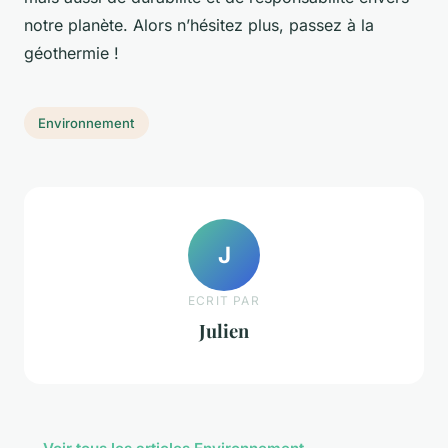
notre planète. Alors n’hésitez plus, passez à la
géothermie !
Environnement
J
ECRIT PAR
Julien