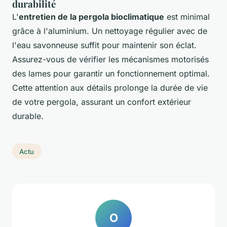
durabilité
L'
entretien de la pergola bioclimatique
est minimal
grâce à l'aluminium. Un nettoyage régulier avec de
l'eau savonneuse suffit pour maintenir son éclat.
Assurez-vous de vérifier les mécanismes motorisés
des lames pour garantir un fonctionnement optimal.
Cette attention aux détails prolonge la durée de vie
de votre pergola, assurant un confort extérieur
durable.
Actu
O