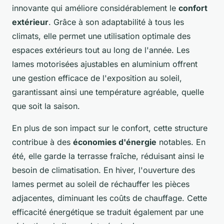
innovante qui améliore considérablement le
confort
extérieur
. Grâce à son adaptabilité à tous les
climats, elle permet une utilisation optimale des
espaces extérieurs tout au long de l'année. Les
lames motorisées ajustables en aluminium offrent
une gestion efficace de l'exposition au soleil,
garantissant ainsi une température agréable, quelle
que soit la saison.
En plus de son impact sur le confort, cette structure
contribue à des
économies d'énergie
notables. En
été, elle garde la terrasse fraîche, réduisant ainsi le
besoin de climatisation. En hiver, l'ouverture des
lames permet au soleil de réchauffer les pièces
adjacentes, diminuant les coûts de chauffage. Cette
efficacité énergétique se traduit également par une