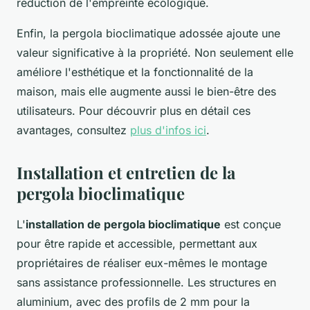
réduction de l'empreinte écologique.
Enfin, la pergola bioclimatique adossée ajoute une
valeur significative à la propriété. Non seulement elle
améliore l'esthétique et la fonctionnalité de la
maison, mais elle augmente aussi le bien-être des
utilisateurs. Pour découvrir plus en détail ces
avantages, consultez
plus d'infos ici
.
Installation et entretien de la
pergola bioclimatique
L'
installation de pergola bioclimatique
est conçue
pour être rapide et accessible, permettant aux
propriétaires de réaliser eux-mêmes le montage
sans assistance professionnelle. Les structures en
aluminium, avec des profils de 2 mm pour la