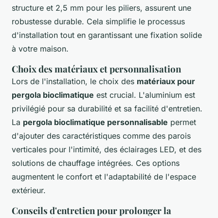
structure et 2,5 mm pour les piliers, assurent une
robustesse durable. Cela simplifie le processus
d'installation tout en garantissant une fixation solide
à votre maison.
Choix des matériaux et personnalisation
Lors de l'installation, le choix des
matériaux pour
pergola bioclimatique
est crucial. L'aluminium est
privilégié pour sa durabilité et sa facilité d'entretien.
La
pergola bioclimatique personnalisable
permet
d'ajouter des caractéristiques comme des parois
verticales pour l'intimité, des éclairages LED, et des
solutions de chauffage intégrées. Ces options
augmentent le confort et l'adaptabilité de l'espace
extérieur.
Conseils d'entretien pour prolonger la