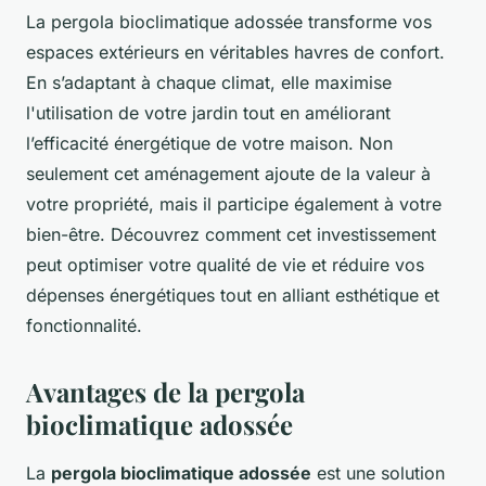
La pergola bioclimatique adossée transforme vos
espaces extérieurs en véritables havres de confort.
En s’adaptant à chaque climat, elle maximise
l'utilisation de votre jardin tout en améliorant
l’efficacité énergétique de votre maison. Non
seulement cet aménagement ajoute de la valeur à
votre propriété, mais il participe également à votre
bien-être. Découvrez comment cet investissement
peut optimiser votre qualité de vie et réduire vos
dépenses énergétiques tout en alliant esthétique et
fonctionnalité.
Avantages de la pergola
bioclimatique adossée
La
pergola bioclimatique adossée
est une solution