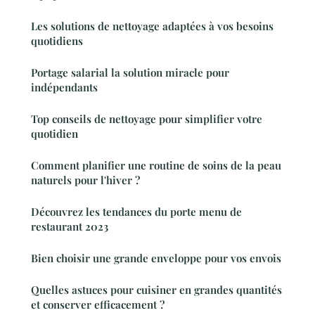
Les solutions de nettoyage adaptées à vos besoins
quotidiens
Portage salarial la solution miracle pour
indépendants
Top conseils de nettoyage pour simplifier votre
quotidien
Comment planifier une routine de soins de la peau
naturels pour l'hiver ?
Découvrez les tendances du porte menu de
restaurant 2023
Bien choisir une grande enveloppe pour vos envois
Quelles astuces pour cuisiner en grandes quantités
et conserver efficacement ?