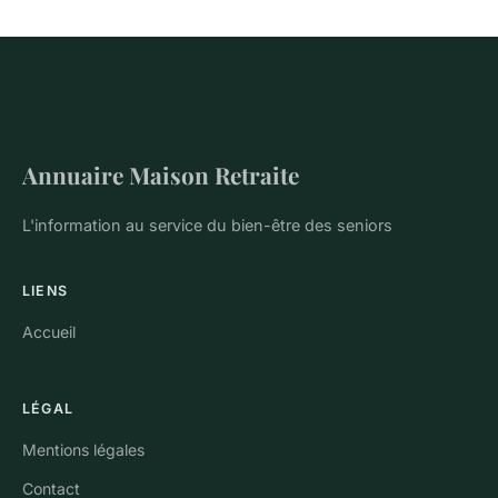
Annuaire Maison Retraite
L'information au service du bien-être des seniors
LIENS
Accueil
LÉGAL
Mentions légales
Contact