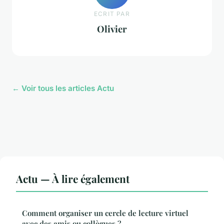
ECRIT PAR
Olivier
← Voir tous les articles Actu
Actu — À lire également
Comment organiser un cercle de lecture virtuel
avec des amis ou collègues ?