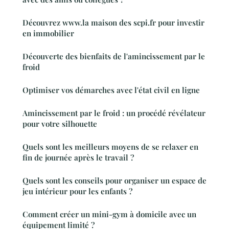
Découvrez www.la maison des scpi.fr pour investir
en immobilier
Découverte des bienfaits de l'amincissement par le
froid
Optimiser vos démarches avec l'état civil en ligne
Amincissement par le froid : un procédé révélateur
pour votre silhouette
Quels sont les meilleurs moyens de se relaxer en
fin de journée après le travail ?
Quels sont les conseils pour organiser un espace de
jeu intérieur pour les enfants ?
Comment créer un mini-gym à domicile avec un
équipement limité ?