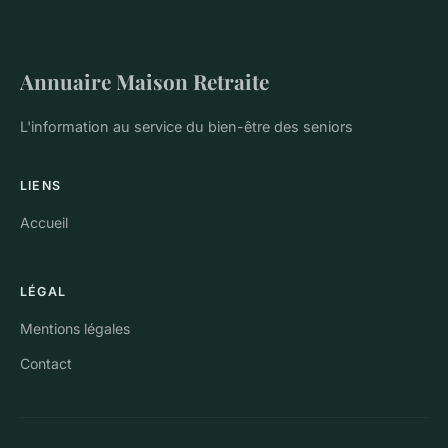
Annuaire Maison Retraite
L'information au service du bien-être des seniors
LIENS
Accueil
LÉGAL
Mentions légales
Contact