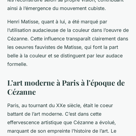
ainsi à l’émergence du mouvement cubiste.
Henri Matisse
, quant à lui, a été marqué par
l’utilisation audacieuse de la couleur dans l’oeuvre de
Cézanne. Cette influence transparaît clairement dans
les oeuvres fauvistes de Matisse, qui font la part
belle à la couleur et se distinguent par leur audace
formelle.
L’art moderne à Paris à l’époque de
Cézanne
Paris, au tournant du XXe siècle, était le coeur
battant de l’art moderne. C’est dans cette
effervescence artistique que Cézanne a évolué,
marquant de son empreinte l’histoire de l’art. Le