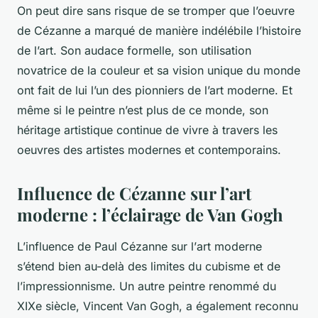
On peut dire sans risque de se tromper que l’oeuvre
de Cézanne a marqué de manière indélébile l’histoire
de l’art. Son audace formelle, son utilisation
novatrice de la couleur et sa vision unique du monde
ont fait de lui l’un des pionniers de l’art moderne. Et
même si le peintre n’est plus de ce monde, son
héritage artistique continue de vivre à travers les
oeuvres des artistes modernes et contemporains.
Influence de Cézanne sur l’art
moderne : l’éclairage de Van Gogh
L’influence de Paul Cézanne sur l’
art moderne
s’étend bien au-delà des limites du
cubisme
et de
l’
impressionnisme
. Un autre peintre renommé du
XIXe siècle
, Vincent Van Gogh, a également reconnu