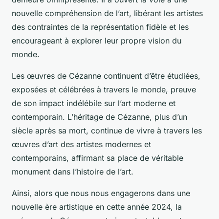
nouvelle compréhension de l’art, libérant les artistes
des contraintes de la représentation fidèle et les
encourageant à explorer leur propre vision du
monde.
Les œuvres de Cézanne continuent d’être étudiées,
exposées et célébrées à travers le monde, preuve
de son impact indélébile sur l’art moderne et
contemporain. L’héritage de Cézanne, plus d’un
siècle après sa mort, continue de vivre à travers les
œuvres d’art
des
artistes modernes
et
contemporains, affirmant sa place de véritable
monument dans l’histoire de l’art.
Ainsi, alors que nous nous engagerons dans une
nouvelle ère artistique en cette année 2024, la