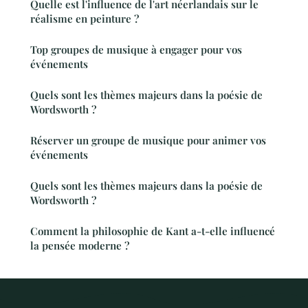
Quelle est l'influence de l'art néerlandais sur le
réalisme en peinture ?
Top groupes de musique à engager pour vos
événements
Quels sont les thèmes majeurs dans la poésie de
Wordsworth ?
Réserver un groupe de musique pour animer vos
événements
Quels sont les thèmes majeurs dans la poésie de
Wordsworth ?
Comment la philosophie de Kant a-t-elle influencé
la pensée moderne ?