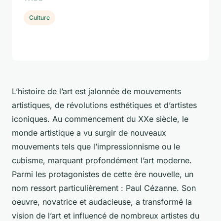
Culture
L’histoire de l’art est jalonnée de mouvements
artistiques, de révolutions esthétiques et d’artistes
iconiques. Au commencement du XXe siècle, le
monde artistique a vu surgir de nouveaux
mouvements tels que l’
impressionnisme
ou le
cubisme
, marquant profondément l’art moderne.
Parmi les protagonistes de cette ère nouvelle, un
nom ressort particulièrement : Paul Cézanne. Son
oeuvre, novatrice et audacieuse, a transformé la
vision de l’art et influencé de nombreux artistes du