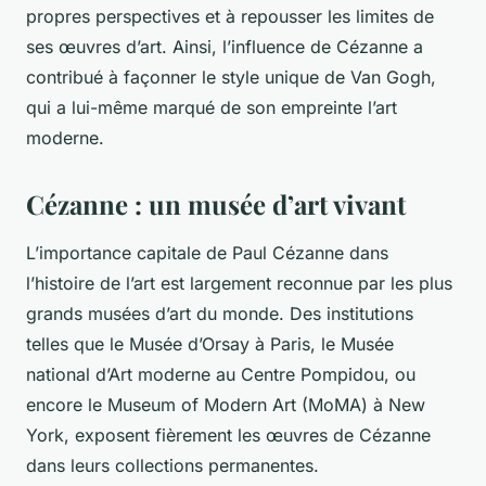
propres perspectives et à repousser les limites de
ses
œuvres d’art
. Ainsi, l’influence de Cézanne a
contribué à façonner le style unique de Van Gogh,
qui a lui-même marqué de son empreinte l’art
moderne.
Cézanne : un musée d’art vivant
L’importance capitale de Paul Cézanne dans
l’
histoire de l’art
est largement reconnue par les plus
grands
musées d’art
du monde. Des institutions
telles que le Musée d’Orsay à Paris, le Musée
national d’Art moderne au Centre Pompidou, ou
encore le Museum of Modern Art (MoMA) à New
York, exposent fièrement les œuvres de Cézanne
dans leurs collections permanentes.