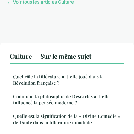
← Voir tous les articles Culture
Culture — Sur le même sujet
Quel rôle la littérature a-t-elle joué dans la
Révolution française ?
Comment la philosophie de Descartes a-t-elle
influencé la pensée moderne ?
Quelle est la signification de la « Divine Comédie »
de Dante dans la littérature mondiale ?