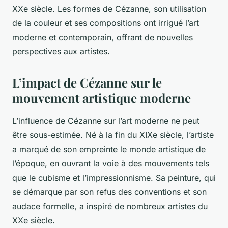
XXe siècle. Les formes de Cézanne, son utilisation
de la couleur et ses compositions ont irrigué l’art
moderne et contemporain, offrant de nouvelles
perspectives aux artistes.
L’impact de Cézanne sur le
mouvement artistique moderne
L’influence de Cézanne sur l’art moderne ne peut
être sous-estimée. Né à la fin du XIXe siècle, l’artiste
a marqué de son empreinte le monde artistique de
l’époque, en ouvrant la voie à des mouvements tels
que le cubisme et l’impressionnisme. Sa peinture, qui
se démarque par son refus des conventions et son
audace formelle, a inspiré de nombreux artistes du
XXe siècle.