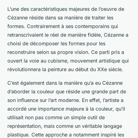
L’une des caractéristiques majeures de l’oeuvre de
Cézanne réside dans sa manière de traiter les
formes. Contrairement à ses contemporains qui
retranscrivaient le réel de manière fidèle, Cézanne a
choisi de décomposer les formes pour les
reconstruire selon sa propre vision. Ce parti pris a
ouvert la voie au
cubisme
, mouvement artistique qui
révolutionnera la peinture au début du XXe siècle.
C’est également dans la manière qu’a eu Cézanne
d’aborder la
couleur
que réside une grande part de
son influence sur l’art moderne. En effet, l’artiste a
accordé une importance majeure à la couleur, qu’il
utilisait non pas comme un simple outil de
représentation, mais comme un véritable langage
plastique. Cette approche a notamment inspiré les