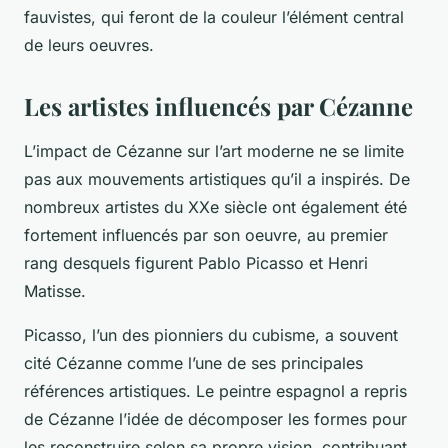
fauvistes
, qui feront de la couleur l’élément central
de leurs oeuvres.
Les artistes influencés par Cézanne
L’impact de Cézanne sur l’art moderne ne se limite
pas aux mouvements artistiques qu’il a inspirés. De
nombreux artistes du XXe siècle ont également été
fortement influencés par son oeuvre, au premier
rang desquels figurent Pablo Picasso et Henri
Matisse.
Picasso
, l’un des pionniers du cubisme, a souvent
cité Cézanne comme l’une de ses principales
références artistiques. Le peintre espagnol a repris
de Cézanne l’idée de décomposer les formes pour
les reconstruire selon sa propre vision, contribuant