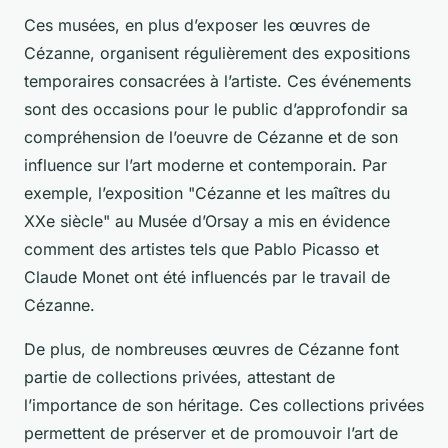
Ces musées, en plus d’exposer les œuvres de
Cézanne, organisent régulièrement des expositions
temporaires consacrées à l’artiste. Ces événements
sont des occasions pour le public d’approfondir sa
compréhension de l’oeuvre de Cézanne et de son
influence sur l’art moderne et contemporain. Par
exemple, l’exposition "Cézanne et les maîtres du
XXe siècle" au Musée d’Orsay a mis en évidence
comment des artistes tels que
Pablo Picasso
et
Claude Monet
ont été influencés par le travail de
Cézanne.
De plus, de nombreuses œuvres de Cézanne font
partie de
collections privées
, attestant de
l’importance de son héritage. Ces collections privées
permettent de préserver et de promouvoir l’art de