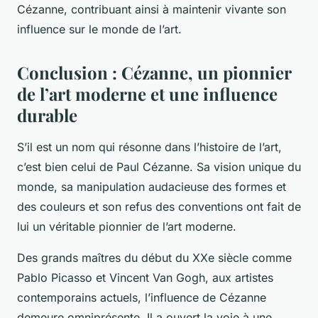
Cézanne, contribuant ainsi à maintenir vivante son
influence sur le monde de l’art.
Conclusion : Cézanne, un pionnier
de l’art moderne et une influence
durable
S’il est un nom qui résonne dans l’histoire de l’art,
c’est bien celui de Paul Cézanne. Sa vision unique du
monde, sa manipulation audacieuse des formes et
des couleurs et son refus des conventions ont fait de
lui un véritable pionnier de l’art moderne.
Des grands maîtres du début du XXe siècle comme
Pablo Picasso et Vincent Van Gogh, aux artistes
contemporains actuels, l’influence de Cézanne
demeure omniprésente. Il a ouvert la voie à une