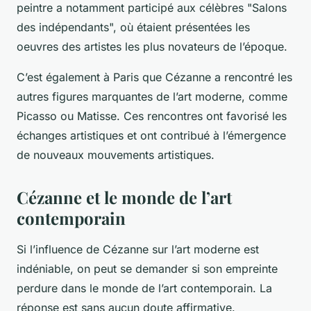
peintre a notamment participé aux célèbres "Salons
des indépendants", où étaient présentées les
oeuvres des artistes les plus novateurs de l’époque.
C’est également à Paris que Cézanne a rencontré les
autres figures marquantes de l’art moderne, comme
Picasso ou Matisse. Ces rencontres ont favorisé les
échanges artistiques et ont contribué à l’émergence
de nouveaux mouvements artistiques.
Cézanne et le monde de l’art
contemporain
Si l’influence de Cézanne sur l’art moderne est
indéniable, on peut se demander si son empreinte
perdure dans le monde de l’art contemporain. La
réponse est sans aucun doute affirmative.