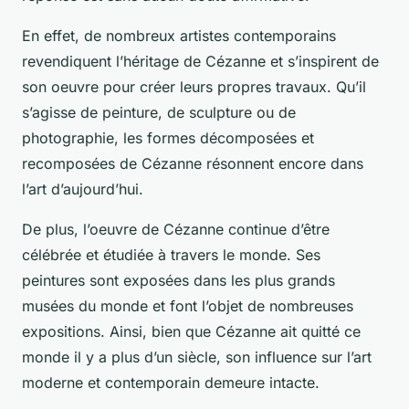
En effet, de nombreux artistes contemporains
revendiquent l’héritage de Cézanne et s’inspirent de
son oeuvre pour créer leurs propres travaux. Qu’il
s’agisse de peinture, de sculpture ou de
photographie, les formes décomposées et
recomposées de Cézanne résonnent encore dans
l’art d’aujourd’hui.
De plus, l’oeuvre de Cézanne continue d’être
célébrée et étudiée à travers le monde. Ses
peintures sont exposées dans les plus grands
musées du monde et font l’objet de nombreuses
expositions. Ainsi, bien que Cézanne ait quitté ce
monde il y a plus d’un siècle, son influence sur l’art
moderne et contemporain demeure intacte.