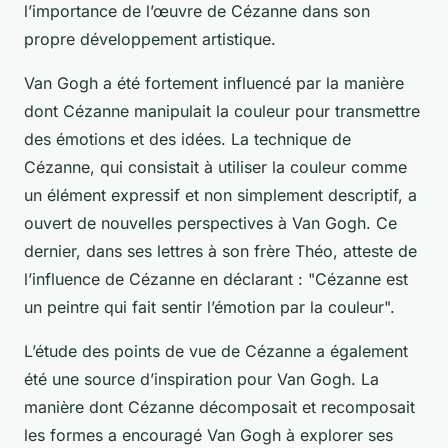
l’importance de l’œuvre de Cézanne dans son
propre développement artistique.
Van Gogh a été fortement influencé par la manière
dont Cézanne manipulait la
couleur
pour transmettre
des émotions et des idées. La technique de
Cézanne, qui consistait à utiliser la couleur comme
un élément expressif et non simplement descriptif, a
ouvert de nouvelles perspectives à Van Gogh. Ce
dernier, dans ses lettres à son frère Théo, atteste de
l’influence de Cézanne en déclarant : "Cézanne est
un peintre qui fait sentir l’émotion par la couleur".
L’étude des
points de vue
de Cézanne a également
été une source d’inspiration pour Van Gogh. La
manière dont Cézanne décomposait et recomposait
les formes a encouragé Van Gogh à explorer ses