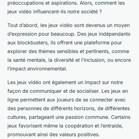
préoccupations et aspirations. Alors, comment les
jeux vidéo influencent-ils notre société ?
Tout d’abord, les jeux vidéo sont devenus un moyen
d’expression pour beaucoup. Des jeux indépendants
aux blockbusters, ils offrent une plateforme pour
explorer des thèmes sensibles et pertinents, comme
la santé mentale, la diversité et l’inclusion, ou encore
l’impact environnemental.
Les jeux vidéo ont également un impact sur notre
façon de communiquer et de socialiser. Les jeux en
ligne permettent aux joueurs de se connecter avec
des personnes de différents horizons, de différentes
cultures, partageant une passion commune. Certains
jeux favorisent même la coopération et l’entraide,
promouvant ainsi des valeurs positives.