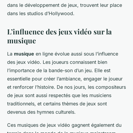
dans le développement de jeux, trouvent leur place
dans les studios d’Hollywood.
L’influence des jeux vidéo sur la
musique
La
musique
en ligne évolue aussi sous l’influence
des jeux vidéo. Les joueurs connaissent bien
l’importance de la bande-son d’un jeu. Elle est
essentielle pour créer l’ambiance, engager le joueur
et renforcer l’histoire. De nos jours, les compositeurs
de jeux sont aussi respectés que les musiciens
traditionnels, et certains thèmes de jeux sont
devenus des hymnes culturels.
Ces musiques de jeux vidéo gagnent également du