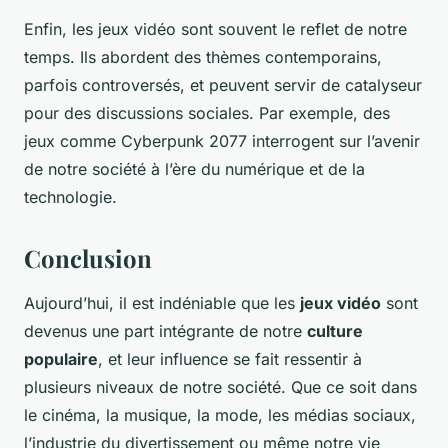
Enfin, les jeux vidéo sont souvent le reflet de notre
temps. Ils abordent des thèmes contemporains,
parfois controversés, et peuvent servir de catalyseur
pour des discussions sociales. Par exemple, des
jeux comme
Cyberpunk 2077
interrogent sur l’avenir
de notre société à l’ère du numérique et de la
technologie.
Conclusion
Aujourd’hui, il est indéniable que les
jeux vidéo
sont
devenus une part intégrante de notre
culture
populaire
, et leur influence se fait ressentir à
plusieurs niveaux de notre société. Que ce soit dans
le cinéma, la musique, la mode, les médias sociaux,
l’industrie du divertissement ou même notre vie