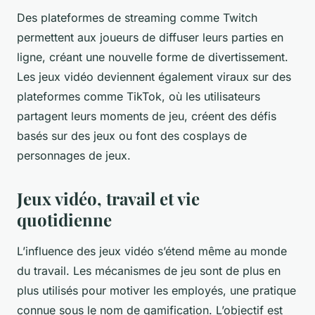
Des plateformes de streaming comme Twitch
permettent aux joueurs de diffuser leurs parties en
ligne, créant une nouvelle forme de divertissement.
Les jeux vidéo deviennent également viraux sur des
plateformes comme TikTok, où les utilisateurs
partagent leurs moments de jeu, créent des défis
basés sur des jeux ou font des cosplays de
personnages de jeux.
Jeux vidéo, travail et vie
quotidienne
L’influence des jeux vidéo s’étend même au monde
du travail. Les mécanismes de jeu sont de plus en
plus utilisés pour motiver les employés, une pratique
connue sous le nom de gamification. L’objectif est