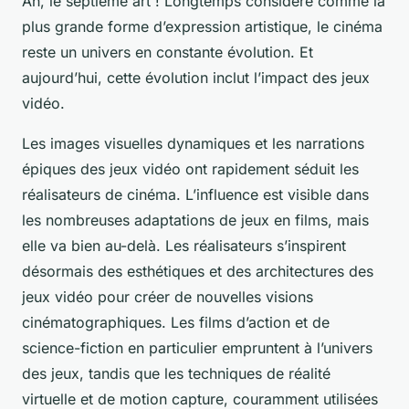
Ah, le
septième art
! Longtemps considéré comme la
plus grande forme d’expression artistique, le cinéma
reste un univers en constante évolution. Et
aujourd’hui, cette évolution inclut l’impact des jeux
vidéo.
Les images visuelles dynamiques et les narrations
épiques des jeux vidéo ont rapidement séduit les
réalisateurs de cinéma. L’influence est visible dans
les nombreuses adaptations de jeux en films, mais
elle va bien au-delà. Les réalisateurs s’inspirent
désormais des esthétiques et des architectures des
jeux vidéo pour créer de nouvelles visions
cinématographiques. Les films d’action et de
science-fiction en particulier empruntent à l’univers
des jeux, tandis que les techniques de réalité
virtuelle et de motion capture, couramment utilisées