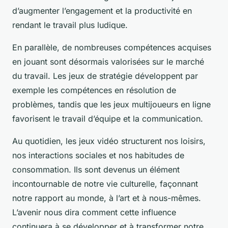
d’augmenter l’engagement et la productivité en
rendant le travail plus ludique.
En parallèle, de nombreuses compétences acquises
en jouant sont désormais valorisées sur le marché
du travail. Les jeux de stratégie développent par
exemple les compétences en résolution de
problèmes, tandis que les jeux multijoueurs en ligne
favorisent le travail d’équipe et la communication.
Au quotidien, les jeux vidéo structurent nos loisirs,
nos interactions sociales et nos habitudes de
consommation. Ils sont devenus un élément
incontournable de notre vie culturelle, façonnant
notre rapport au monde, à l’art et à nous-mêmes.
L’avenir nous dira comment cette influence
continuera à se développer et à transformer notre