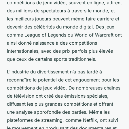
compétitions de jeux vidéo, souvent en ligne, attirent
des millions de spectateurs à travers le monde, et
les meilleurs joueurs peuvent même faire carrière et
devenir des célébrités du monde digital. Des jeux
comme
League of Legends
ou
World of Warcraft
ont
ainsi donné naissance à des compétitions
internationales, avec des prix parfois plus élevés
que ceux de certains sports traditionnels.
L’industrie du divertissement n’a pas tardé à
reconnaître le potentiel de cet engouement pour les
compétitions de jeux vidéo. De nombreuses chaînes
de télévision ont créé des émissions spéciales,
diffusant les plus grandes compétitions et offrant
une analyse approfondie des parties. Même les
plateformes de streaming, comme Netflix, ont suivi
le mouvement en produisant des documentaires et