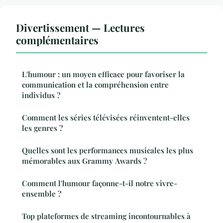
Divertissement — Lectures
complémentaires
L'humour : un moyen efficace pour favoriser la
communication et la compréhension entre
individus ?
Comment les séries télévisées réinventent-elles
les genres ?
Quelles sont les performances musicales les plus
mémorables aux Grammy Awards ?
Comment l'humour façonne-t-il notre vivre-
ensemble ?
Top plateformes de streaming incontournables à