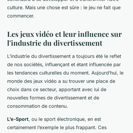
culture. Mais une chose est sûre : le jeu ne fait que
commencer.
Les jeux vidéo et leur influence sur
l’industrie du divertissement
L’industrie du divertissement a toujours été le reflet
de nos sociétés, influençant et étant influencée par
les tendances culturelles du moment. Aujourd’hui, le
monde des jeux vidéo a su trouver une place de
choix dans ce secteur, apportant avec lui de
nouvelles formes de divertissement et de
consommation de contenu.
L’e-Sport
, ou le sport électronique, en est
certainement l’exemple le plus frappant. Ces