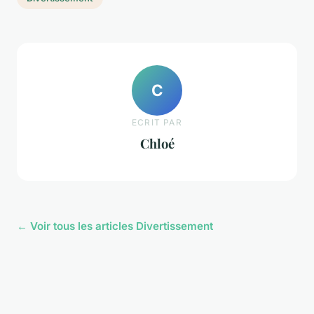
C
ECRIT PAR
Chloé
← Voir tous les articles Divertissement