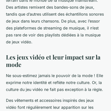
terrain dans le monde de la musique mainstream.
Des artistes remixent des bandes-sons de jeux,
tandis que d’autres utilisent des échantillons sonores
de jeux dans leurs chansons. De plus, avec l’essor
des plateformes de streaming de musique, il n’est
pas rare de voir des playlists dédiées à la musique
de jeux vidéo.
Les jeux vidéo et leur impact sur la
mode
Ne sous-estimez jamais le pouvoir de la mode ! Elle
exprime notre identité et reflète notre culture. Or, la
culture du jeu vidéo ne fait pas exception à la règle.
Des vêtements et accessoires inspirés des jeux
vidéo font régulièrement leur apparition sur les