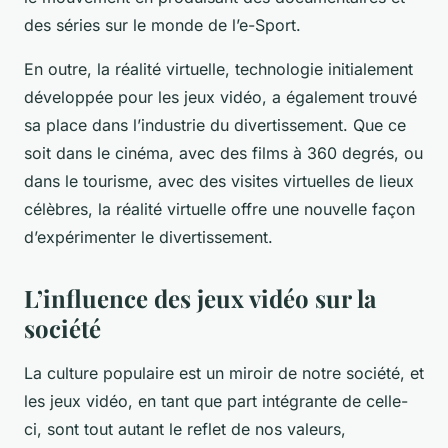
des séries sur le monde de l’e-Sport.
En outre, la réalité virtuelle, technologie initialement
développée pour les jeux vidéo, a également trouvé
sa place dans l’industrie du divertissement. Que ce
soit dans le cinéma, avec des films à 360 degrés, ou
dans le tourisme, avec des visites virtuelles de lieux
célèbres, la réalité virtuelle offre une nouvelle façon
d’expérimenter le divertissement.
L’influence des jeux vidéo sur la
société
La culture populaire est un miroir de notre société, et
les jeux vidéo, en tant que part intégrante de celle-
ci, sont tout autant le reflet de nos valeurs,