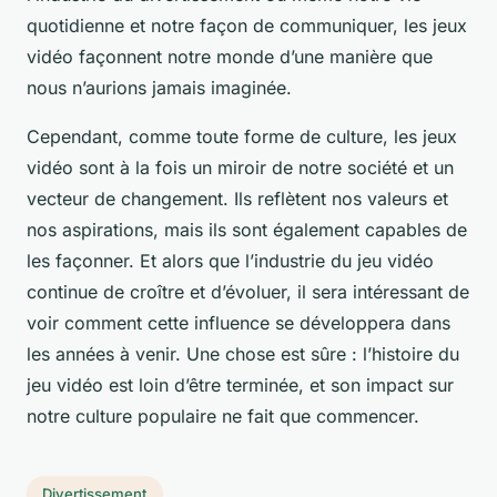
quotidienne et notre façon de communiquer, les jeux
vidéo façonnent notre monde d’une manière que
nous n’aurions jamais imaginée.
Cependant, comme toute forme de culture, les jeux
vidéo sont à la fois un miroir de notre société et un
vecteur de changement. Ils reflètent nos valeurs et
nos aspirations, mais ils sont également capables de
les façonner. Et alors que l’industrie du jeu vidéo
continue de croître et d’évoluer, il sera intéressant de
voir comment cette influence se développera dans
les années à venir. Une chose est sûre : l’histoire du
jeu vidéo est loin d’être terminée, et son impact sur
notre culture populaire ne fait que commencer.
Divertissement