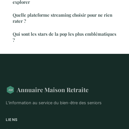
explorer
Quelle plateforme streaming choisir pour ne rien
rater ?
Qui sont les stars de la pop les plus emblématiques
?
Annuaire Maison Retraite
L'information au service du bien-être des seniors
LIENS