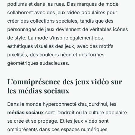
podiums et dans les rues. Des marques de mode
collaborent avec des jeux vidéo populaires pour
créer des collections spéciales, tandis que des
personnages de jeux deviennent de véritables icônes
de style. La mode s’inspire également des
esthétiques visuelles des jeux, avec des motifs
pixelisés, des couleurs néon et des formes
géométriques audacieuses.
L’omniprésence des jeux vidéo sur
les médias sociaux
Dans le monde hyperconnecté d’aujourd’hui, les
médias sociaux
sont l’endroit où la culture populaire
se crée et se propage. Et les jeux vidéo sont
omniprésents dans ces espaces numériques.