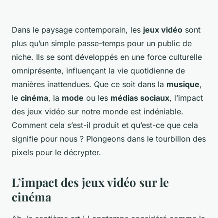
Dans le paysage contemporain, les
jeux vidéo
sont
plus qu’un simple passe-temps pour un public de
niche. Ils se sont développés en une force culturelle
omniprésente, influençant la vie quotidienne de
manières inattendues. Que ce soit dans la
musique
,
le
cinéma
, la
mode
ou les
médias sociaux
, l’impact
des jeux vidéo sur notre monde est indéniable.
Comment cela s’est-il produit et qu’est-ce que cela
signifie pour nous ? Plongeons dans le tourbillon des
pixels pour le décrypter.
L’impact des jeux vidéo sur le
cinéma