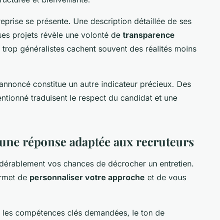
eprise se présente. Une description détaillée de ses
 ses projets révèle une volonté de
transparence
 trop généralistes cachent souvent des réalités moins
annoncé constitue un autre indicateur précieux. Des
ntionné traduisent le respect du candidat et une
une réponse adaptée aux recruteurs
dérablement vos chances de décrocher un entretien.
ermet de
personnaliser votre approche
et de vous
z les compétences clés demandées, le ton de