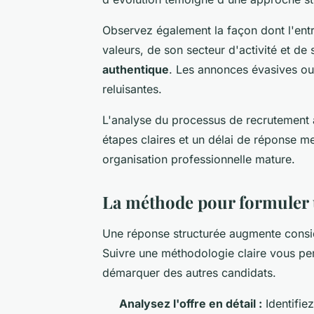
Observez également la façon dont l'entr
valeurs, de son secteur d'activité et de
authentique
. Les annonces évasives ou
reluisantes.
L'analyse du processus de recrutement 
étapes claires et un délai de réponse me
organisation professionnelle mature.
La méthode pour formuler 
Une réponse structurée augmente consi
Suivre une méthodologie claire vous p
démarquer des autres candidats.
Analysez l'offre en détail :
Identifie