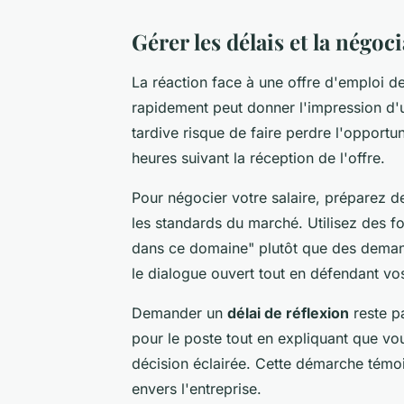
Gérer les délais et la négoc
La réaction face à une offre d'emploi
rapidement peut donner l'impression d'
tardive risque de faire perdre l'opportu
heures suivant la réception de l'offre.
Pour négocier votre salaire, préparez d
les standards du marché. Utilisez des
dans ce domaine" plutôt que des deman
le dialogue ouvert tout en défendant vos
Demander un
délai de réflexion
reste p
pour le poste tout en expliquant que vo
décision éclairée. Cette démarche témo
envers l'entreprise.