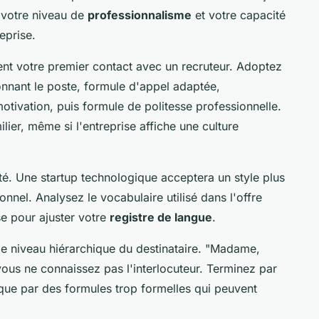
votre niveau de
professionnalisme
et votre capacité
eprise.
ent votre premier contact avec un recruteur. Adoptez
ionnant le poste, formule d'appel adaptée,
motivation, puis formule de politesse professionnelle.
ilier, même si l'entreprise affiche une culture
ité. Une startup technologique acceptera un style plus
nnel. Analysez le vocabulaire utilisé dans l'offre
se pour ajuster votre
registre de langue
.
 le niveau hiérarchique du destinataire. "Madame,
ous ne connaissez pas l'interlocuteur. Terminez par
que par des formules trop formelles qui peuvent